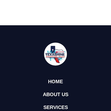
HOME
ABOUT US
SERVICES